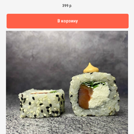
399
р.
В корзину