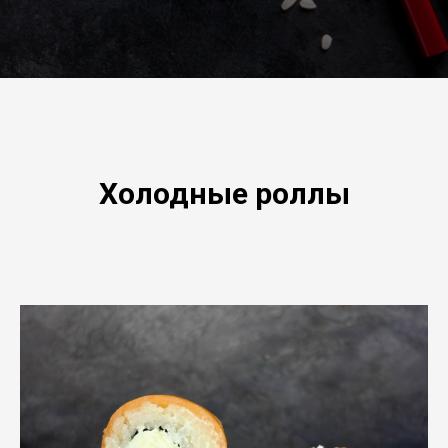
Холодные роллы